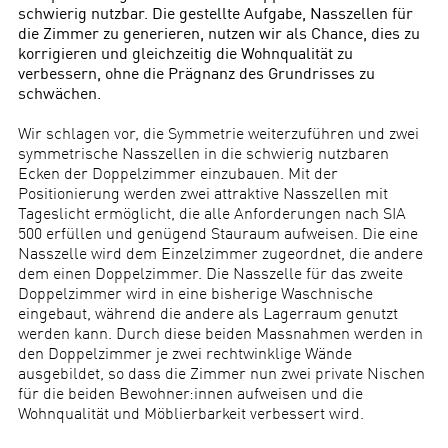
schwierig nutzbar. Die gestellte Aufgabe, Nasszellen für
die Zimmer zu generieren, nutzen wir als Chance, dies zu
korrigieren und gleichzeitig die Wohnqualität zu
verbessern, ohne die Prägnanz des Grundrisses zu
schwächen.
Wir schlagen vor, die Symmetrie weiterzuführen und zwei
symmetrische Nasszellen in die schwierig nutzbaren
Ecken der Doppelzimmer einzubauen. Mit der
Positionierung werden zwei attraktive Nasszellen mit
Tageslicht ermöglicht, die alle Anforderungen nach SIA
500 erfüllen und genügend Stauraum aufweisen. Die eine
Nasszelle wird dem Einzelzimmer zugeordnet, die andere
dem einen Doppelzimmer. Die Nasszelle für das zweite
Doppelzimmer wird in eine bisherige Waschnische
eingebaut, während die andere als Lagerraum genutzt
werden kann. Durch diese beiden Massnahmen werden in
den Doppelzimmer je zwei rechtwinklige Wände
ausgebildet, so dass die Zimmer nun zwei private Nischen
für die beiden Bewohner:innen aufweisen und die
Wohnqualität und Möblierbarkeit verbessert wird.